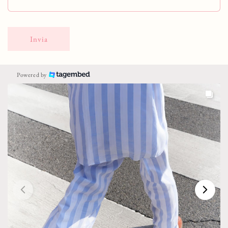
Invia
Powered by