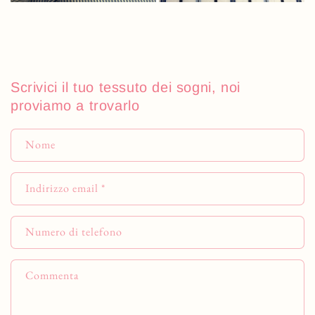
Scrivici il tuo tessuto dei sogni, noi
proviamo a trovarlo
Nome
Indirizzo email
*
Numero di telefono
Commenta