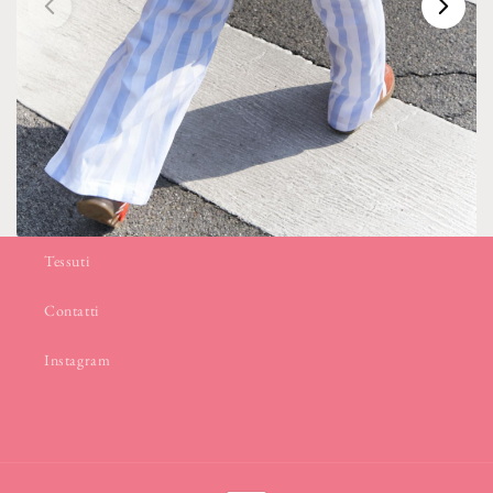
Tessuti
Contatti
Instagram