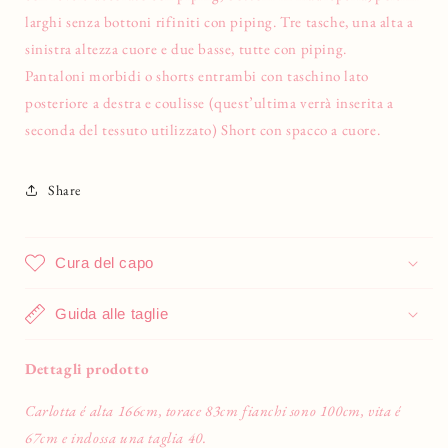
larghi senza bottoni rifiniti con piping. Tre tasche, una alta a
sinistra altezza cuore e due basse, tutte con piping.
Pantaloni morbidi o shorts entrambi con taschino lato
posteriore a destra e coulisse (quest’ultima verrà inserita a
seconda del tessuto utilizzato) Short con spacco a cuore.
Share
Cura del capo
Guida alle taglie
Dettagli prodotto
Carlotta é alta 166cm, torace 83cm fianchi sono 100cm, vita é
67cm e indossa una taglia 40.